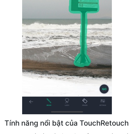
Tính năng nổi bật của TouchRetouch