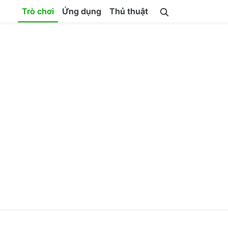
Trò chơi
Ứng dụng
Thủ thuật