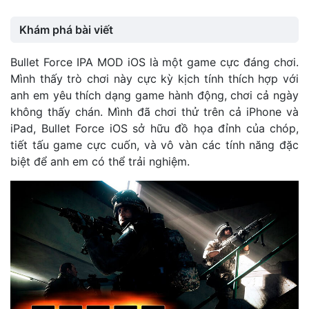
Khám phá bài viết
Bullet Force IPA MOD iOS là một game cực đáng chơi.
Mình thấy trò chơi này cực kỳ kịch tính thích hợp với
anh em yêu thích dạng game hành động, chơi cả ngày
không thấy chán. Mình đã chơi thử trên cả iPhone và
iPad, Bullet Force iOS sở hữu đồ họa đỉnh của chóp,
tiết tấu game cực cuốn, và vô vàn các tính năng đặc
biệt để anh em có thể trải nghiệm.