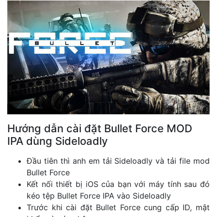
Hướng dẫn cài đặt Bullet Force MOD
IPA dùng Sideloadly
Đầu tiên thì anh em tải Sideloadly và tải file mod
Bullet Force
Kết nối thiết bị iOS của bạn với máy tính sau đó
kéo tệp Bullet Force IPA vào Sideloadly
Trước khi cài đặt Bullet Force cung cấp ID, mật