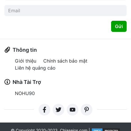
Gửi
Thông tin
Giới thiệu
Chính sách bảo mật
Liên hệ quảng cáo
Nhà Tài Trợ
NOHU90
© Copyright 2020-2023, Chiaseios.com |