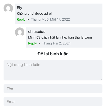
Ely
Không chơi được ad ơi
Reply
-
Tháng Mười Một 17, 2022
chiaseios
Mình đã cập nhật lại nhé, bạn thử lại xem
Reply
-
Tháng Hai 2, 2024
Để lại bình luận